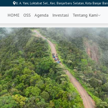
Jl. A. Yani, Loktabat Sel., Kec. Banjarbaru Selatan, Kota Banjar 
HOME
OSS
Agenda
Investasi
Tentang Kami